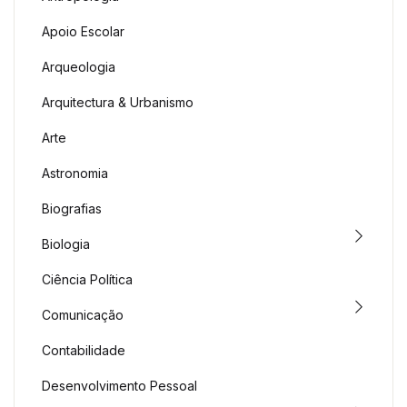
Apoio Escolar
Arqueologia
Arquitectura & Urbanismo
Arte
Astronomia
Biografias
Biologia
Ciência Política
Comunicação
Contabilidade
Desenvolvimento Pessoal