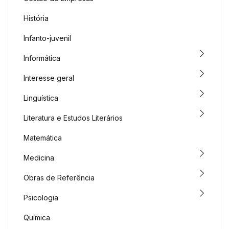
História
Infanto-juvenil
Informática
Interesse geral
Linguística
Literatura e Estudos Literários
Matemática
Medicina
Obras de Referência
Psicologia
Química