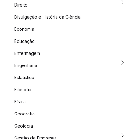
Direito
Divulgação e História da Ciência
Economia
Educação
Enfermagem
Engenharia
Estatística
Filosofia
Física
Geografia
Geologia
Gestão de Empresas