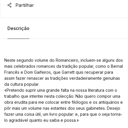
Partilhar
Descrição
Neste segundo volume do Romanceiro, incluem-se alguns dos
mais celebrados romances da tradição popular, como o Bernal
Francês e Dom Gaifeiros, que Garrett quis recuperar para
assim fazer renascer as tradições verdadeiramente genuínas
da cultura popular.
«Pretendo suprir uma grande falta na nossa literatura com o
trabalho que intentei nesta colecção. Não quero compor uma
obra erudita para me colocar entre filólogos e os antiquários e
pôr mais um volume nas estantes dos seus gabinetes. Desejo
fazer uma coisa útil, um livro popular: e, para que o seja torna-
lo agradável quanto eu saiba e possa.»