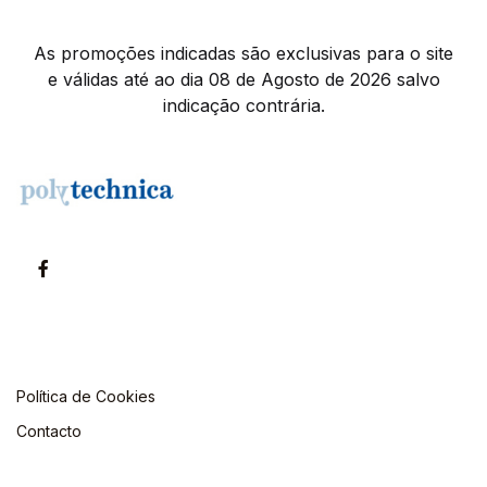
As promoções indicadas são exclusivas para o site
e válidas até ao dia 08 de Agosto de 2026 salvo
indicação contrária.
Política de Cookies
Contacto