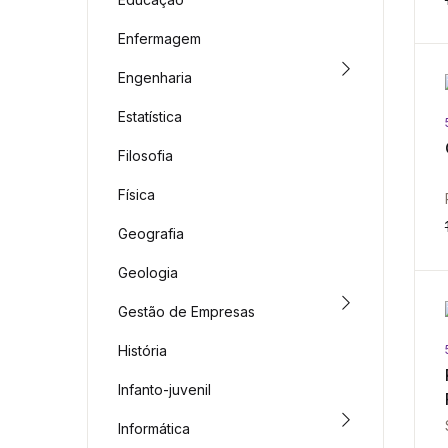
Enfermagem
Engenharia
Estatística
Filosofia
Física
Geografia
Geologia
Gestão de Empresas
História
Infanto-juvenil
Informática