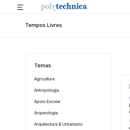
Tempos Livres
Temas
Agricultura
Antropologia
Apoio Escolar
Arqueologia
Arquitectura & Urbanismo