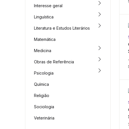
Interesse geral
Linguística
Literatura e Estudos Literários
Matemática
Medicina
Obras de Referência
Psicologia
Química
Religião
Sociologia
Veterinária