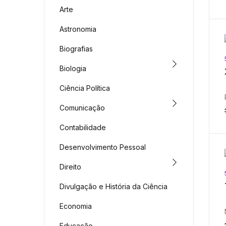
Arte
Astronomia
Biografias
Biologia
Ciência Política
Comunicação
Contabilidade
Desenvolvimento Pessoal
Direito
Divulgação e História da Ciência
Economia
Educação