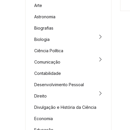
Arte
Astronomia
Biografias
Biologia
Ciência Política
Comunicação
Contabilidade
Desenvolvimento Pessoal
Direito
Divulgação e História da Ciência
Economia
Educação