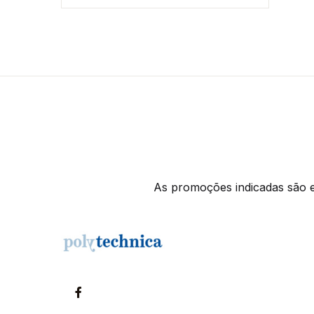
As promoções indicadas são ex