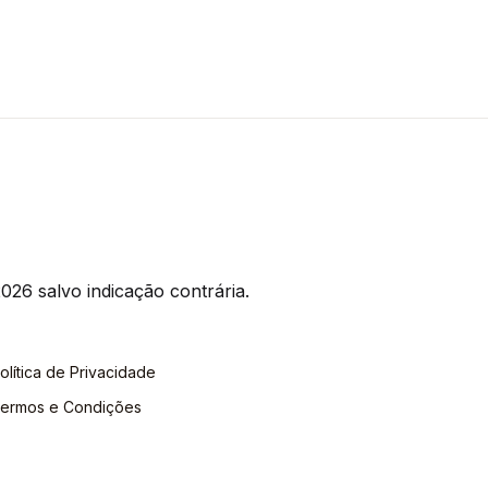
026 salvo indicação contrária.
olítica de Privacidade
ermos e Condições