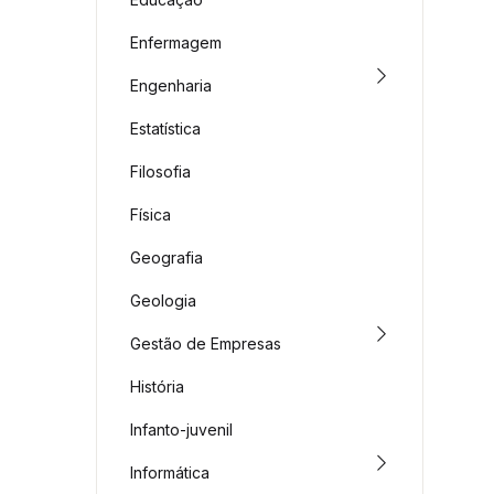
Enfermagem
Engenharia
Estatística
Filosofia
Física
Geografia
Geologia
Gestão de Empresas
História
Infanto-juvenil
Informática