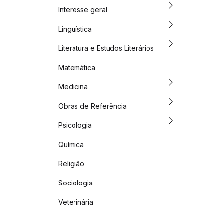
Interesse geral
Linguística
Literatura e Estudos Literários
Matemática
Medicina
Obras de Referência
Psicologia
Química
Religião
Sociologia
Veterinária