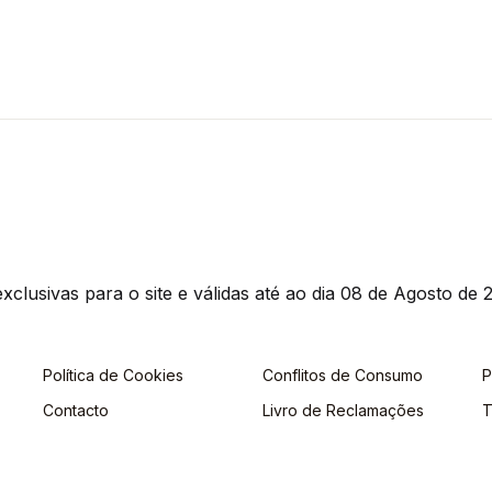
clusivas para o site e válidas até ao dia 08 de Agosto de 2
Política de Cookies
Conflitos de Consumo
P
Contacto
Livro de Reclamações
T