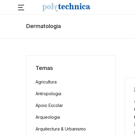
Dermatologia
Temas
Agricultura
Antropologia
Apoio Escolar
Arqueologia
Arquitectura & Urbanismo