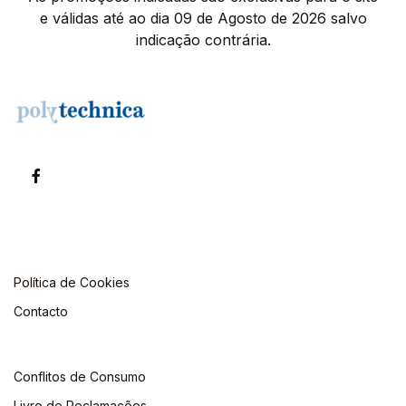
e válidas até ao dia 09 de Agosto de 2026 salvo
indicação contrária.
Política de Cookies
Contacto
Conflitos de Consumo
Livro de Reclamações