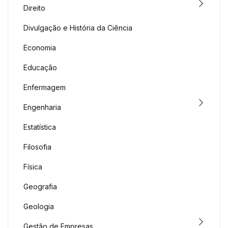
Direito
Divulgação e História da Ciência
Economia
Educação
Enfermagem
Engenharia
Estatística
Filosofia
Física
Geografia
Geologia
Gestão de Empresas