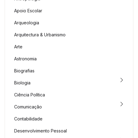
Apoio Escolar
Arqueologia
Arquitectura & Urbanismo
Arte
Astronomia
Biografias
Biologia
Ciência Política
Comunicação
Contabilidade
Desenvolvimento Pessoal