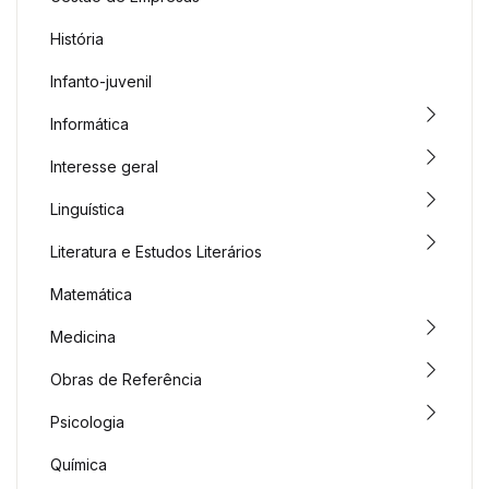
História
Infanto-juvenil
Informática
Interesse geral
Linguística
Literatura e Estudos Literários
Matemática
Medicina
Obras de Referência
Psicologia
Química