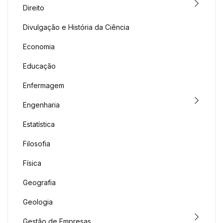
Direito
Divulgação e História da Ciência
Economia
Educação
Enfermagem
Engenharia
Estatística
Filosofia
Física
Geografia
Geologia
Gestão de Empresas