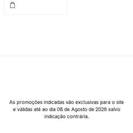
-10%
As promoções indicadas são exclusivas para o site
e válidas até ao dia 08 de Agosto de 2026 salvo
indicação contrária.