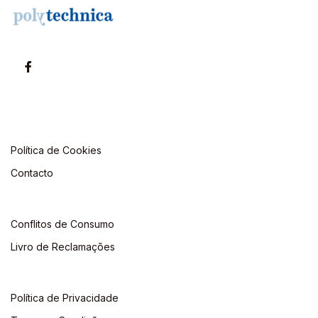
Política de Cookies
Contacto
Conflitos de Consumo
Livro de Reclamações
Política de Privacidade