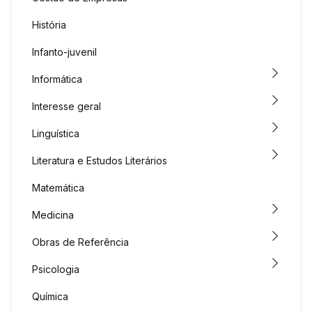
História
Infanto-juvenil
Informática
Interesse geral
Linguística
Literatura e Estudos Literários
Matemática
Medicina
Obras de Referência
Psicologia
Química