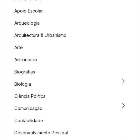
Apoio Escolar
Arqueologia
Arquitectura & Urbanismo
Arte
Astronomia
Biografias
Biologia
Ciência Política
Comunicação
Contabilidade
Desenvolvimento Pessoal