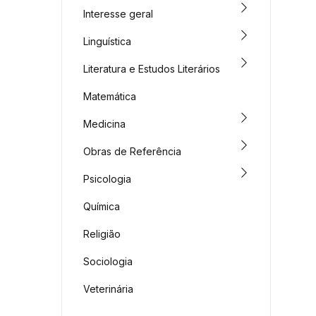
Interesse geral
Linguística
Literatura e Estudos Literários
Matemática
Medicina
Obras de Referência
Psicologia
Química
Religião
Sociologia
Veterinária