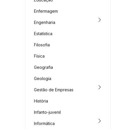
Enfermagem
Engenharia
Estatística
Filosofia
Física
Geografia
Geologia
Gestão de Empresas
História
Infanto-juvenil
Informática