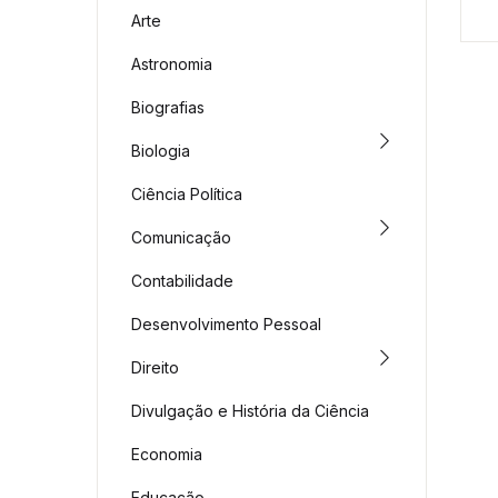
Arte
Astronomia
Biografias
Biologia
Ciência Política
Comunicação
Contabilidade
Desenvolvimento Pessoal
Direito
Divulgação e História da Ciência
Economia
Educação