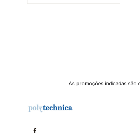
As promoções indicadas são ex