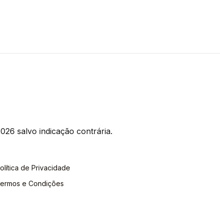
026 salvo indicação contrária.
olítica de Privacidade
ermos e Condições