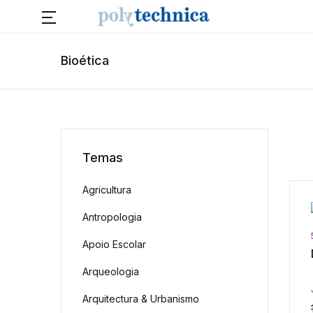
Bioética
Temas
Agricultura
Antropologia
Apoio Escolar
Arqueologia
Arquitectura & Urbanismo