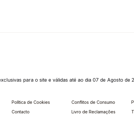
clusivas para o site e válidas até ao dia 07 de Agosto de 2
Política de Cookies
Conflitos de Consumo
P
Contacto
Livro de Reclamações
T