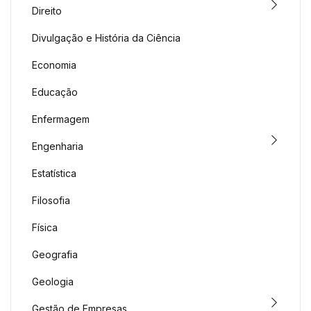
Direito
Divulgação e História da Ciência
Economia
Educação
Enfermagem
Engenharia
Estatística
Filosofia
Física
Geografia
Geologia
Gestão de Empresas