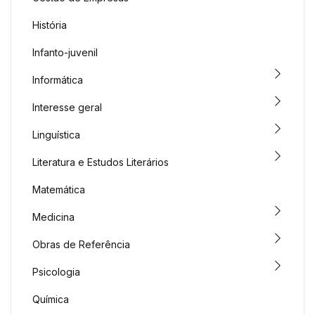
História
Infanto-juvenil
Informática
Interesse geral
Linguística
Literatura e Estudos Literários
Matemática
Medicina
Obras de Referência
Psicologia
Química