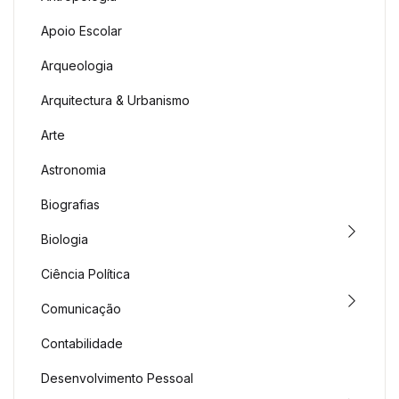
Apoio Escolar
Arqueologia
Arquitectura & Urbanismo
Arte
Astronomia
Biografias
Biologia
Ciência Política
Comunicação
Contabilidade
Desenvolvimento Pessoal