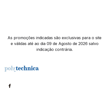
As promoções indicadas são exclusivas para o site
e válidas até ao dia 09 de Agosto de 2026 salvo
indicação contrária.