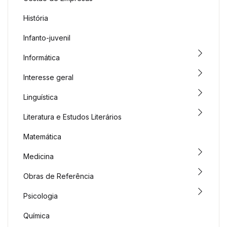
História
Infanto-juvenil
Informática
Interesse geral
Linguística
Literatura e Estudos Literários
Matemática
Medicina
Obras de Referência
Psicologia
Química