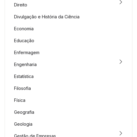
Direito
Divulgação e História da Ciência
Economia
Educação
Enfermagem
Engenharia
Estatística
Filosofia
Física
Geografia
Geologia
Gestão de Empresas