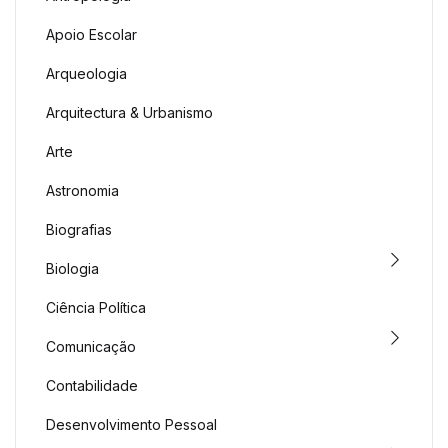
Apoio Escolar
Arqueologia
Arquitectura & Urbanismo
Arte
Astronomia
Biografias
Biologia
Ciência Política
Comunicação
Contabilidade
Desenvolvimento Pessoal