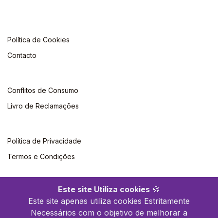
Política de Cookies
Contacto
Conflitos de Consumo
Livro de Reclamações
Política de Privacidade
Termos e Condições
Este site Utiliza cookies
🍪
Este site apenas utiliza cookies Estritamente
Necessários com o objetivo de melhorar a