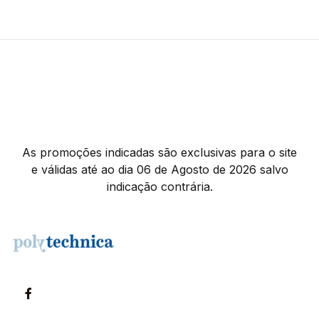
As promoções indicadas são exclusivas para o site
e válidas até ao dia 06 de Agosto de 2026 salvo
indicação contrária.