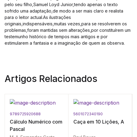
pelo seu filho,Samuel Loyd Junior,tendo apenas o texto
sofrido uma adaptação,de modo a ser mais claro e realista
para o leitor actual.As ilustrações
originais,indispensáveis,muitas vezes,para se resolverem os
problemas,foram mantidas sem alterações,por constituírem um
testemunho histórico de tempos mais antigos e por
estimularem a fantasia e a imaginação de quem as observa.
Artigos Relacionados
9789725920688
5601072340190
Cálculo Numérico com
Caça em 10 Lições, A
Pascal