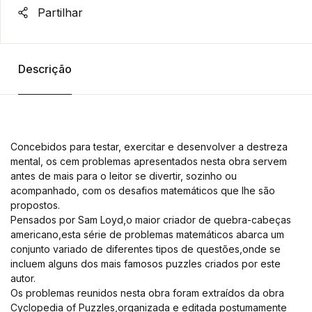
Partilhar
Descrição
Concebidos para testar, exercitar e desenvolver a destreza
mental, os cem problemas apresentados nesta obra servem
antes de mais para o leitor se divertir, sozinho ou
acompanhado, com os desafios matemáticos que lhe são
propostos.
Pensados por Sam Loyd,o maior criador de quebra-cabeças
americano,esta série de problemas matemáticos abarca um
conjunto variado de diferentes tipos de questões,onde se
incluem alguns dos mais famosos puzzles criados por este
autor.
Os problemas reunidos nesta obra foram extraídos da obra
Cyclopedia of Puzzles,organizada e editada postumamente