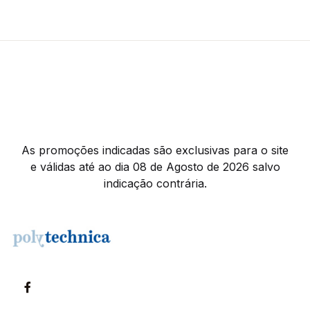
As promoções indicadas são exclusivas para o site
e válidas até ao dia 08 de Agosto de 2026 salvo
indicação contrária.