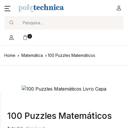
Search
0
Home
Matemática
100 Puzzles Matemáticos
100 Puzzles Matemáticos