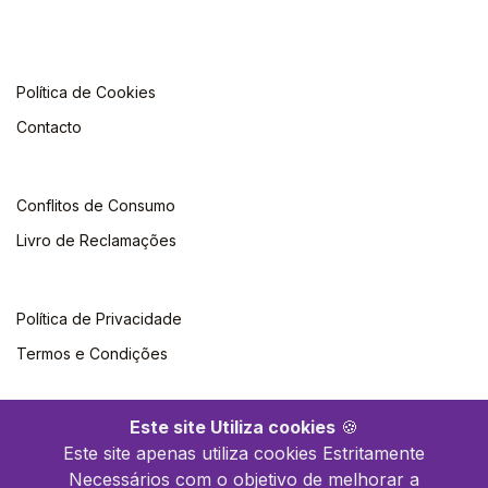
Política de Cookies
Contacto
Conflitos de Consumo
Livro de Reclamações
Política de Privacidade
Termos e Condições
Este site Utiliza cookies
🍪
Este site apenas utiliza cookies Estritamente
Necessários com o objetivo de melhorar a