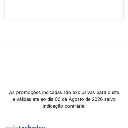
As promoções indicadas são exclusivas para o site
e válidas até ao dia 06 de Agosto de 2026 salvo
indicação contrária.