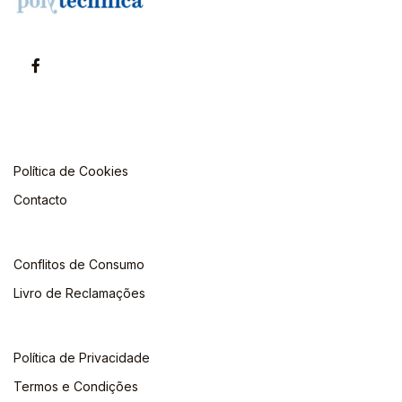
Política de Cookies
Contacto
Conflitos de Consumo
Livro de Reclamações
Política de Privacidade
Termos e Condições