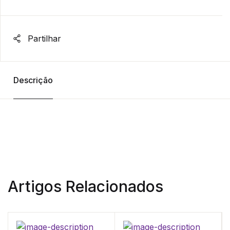
Partilhar
Descrição
Artigos Relacionados