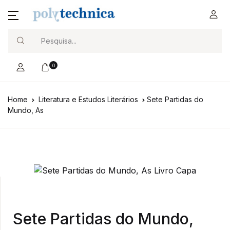
Search
0
Home
Literatura e Estudos Literários
Sete Partidas do
Mundo, As
Sete Partidas do Mundo,