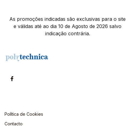
As promoções indicadas são exclusivas para o site
e válidas até ao dia 10 de Agosto de 2026 salvo
indicação contrária.
Política de Cookies
Contacto