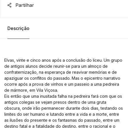
Partilhar
Descrição
Elvas, vinte e cinco anos após a conclusão do liceu. Um grupo
de antigos alunos decide reunir-se para um almoço de
confraternização, na esperança de reavivar memórias e de
apaziguar os conflitos do passado. Mas o epicentro narrativo
ocorre após a prova de vinhos e um passeio a uma pedreira
de mármore, em Vila Viçosa.
Eis então que uma inusitada falha na pedreira fará com que os
antigos colegas se vejam presos dentro de uma gruta
obscura, onde irão permanecer durante dois dias, testando os
limites do ser humano e lutando entre a vida e a morte, entre
as ilusões do presente e os fantasmas do passado, entre um
destino fatal e a fatalidade do destino, entre o racional e o