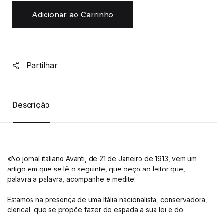
Adicionar ao Carrinho
Partilhar
Descrição
«No jornal italiano Avanti, de 21 de Janeiro de 1913, vem um
artigo em que se lê o seguinte, que peço ao leitor que,
palavra a palavra, acompanhe e medite:
Estamos na presença de uma Itália nacionalista, conservadora,
clerical, que se propõe fazer de espada a sua lei e do