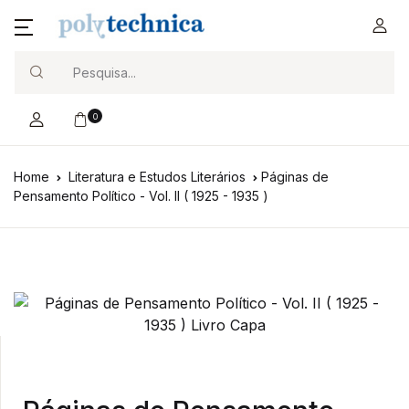
Search
0
Home
Literatura e Estudos Literários
Páginas de
Pensamento Político - Vol. II ( 1925 - 1935 )