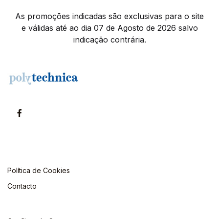
As promoções indicadas são exclusivas para o site
e válidas até ao dia 07 de Agosto de 2026 salvo
indicação contrária.
Política de Cookies
Contacto