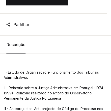
Partilhar
Descrição
I - Estudo de Organização e Funcionamento dos Tribunais
Administrativos
II - Relatório sobre a Justiça Administrativa em Portugal (1974-
1999)- Relatório realizado no âmbito do Observatório
Permanente da Justiça Portuguesa
III - Anteprojectos: Anteprojecto de Código de Processo nos