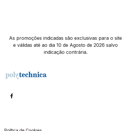
As promoções indicadas são exclusivas para o site
e válidas até ao dia 10 de Agosto de 2026 salvo
indicação contrária.
Política de Cookies