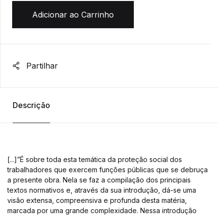
Adicionar ao Carrinho
Partilhar
Descrição
[...]”É sobre toda esta temática da proteção social dos
trabalhadores que exercem funções públicas que se debruça
a presente obra. Nela se faz a compilação dos principais
textos normativos e, através da sua introdução, dá-se uma
visão extensa, compreensiva e profunda desta matéria,
marcada por uma grande complexidade. Nessa introdução