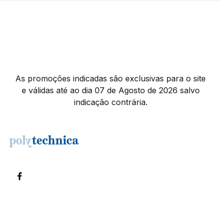
As promoções indicadas são exclusivas para o site
e válidas até ao dia 07 de Agosto de 2026 salvo
indicação contrária.