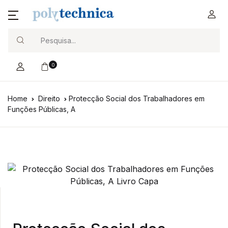
Search
0
Home
Direito
Protecção Social dos Trabalhadores em
Funções Públicas, A