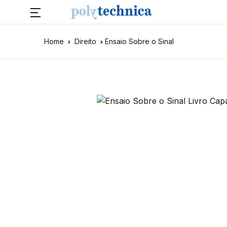
Home
Direito
Ensaio Sobre o Sinal