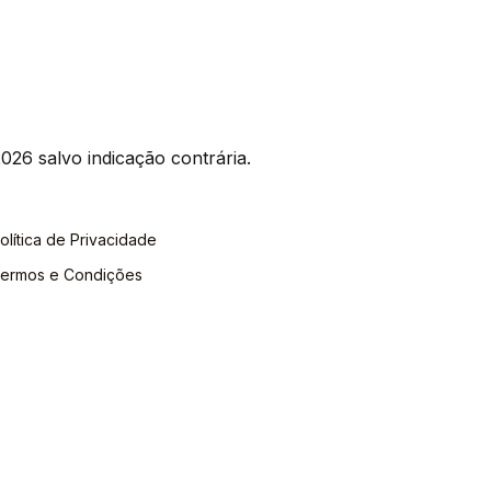
026 salvo indicação contrária.
olítica de Privacidade
ermos e Condições