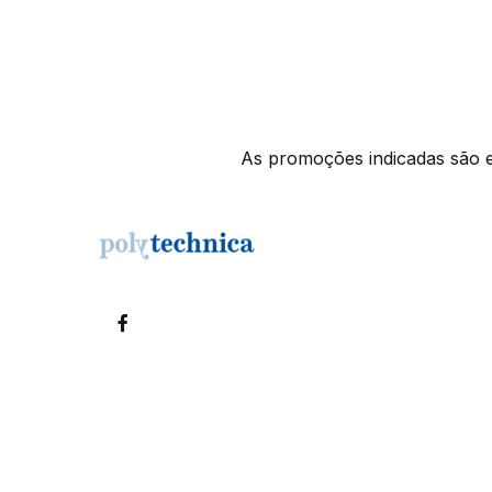
As promoções indicadas são ex