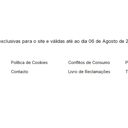
clusivas para o site e válidas até ao dia 06 de Agosto de 2
Política de Cookies
Conflitos de Consumo
P
Contacto
Livro de Reclamações
T