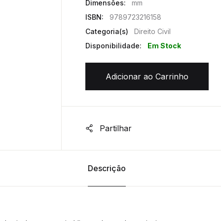
Dimensões:
mm
ISBN:
9789723216158
Categoria(s)
Direito Civil
Disponibilidade:
Em Stock
Adicionar ao Carrinho
Partilhar
Descrição