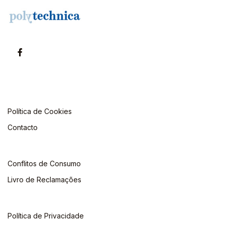
Política de Cookies
Contacto
Conflitos de Consumo
Livro de Reclamações
Política de Privacidade