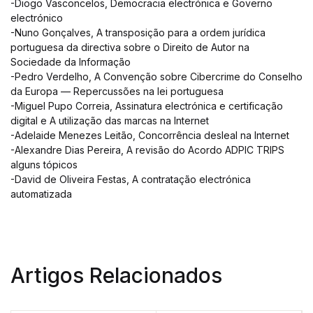
-Diogo Vasconcelos, Democracia electrónica e Governo
electrónico
-Nuno Gonçalves, A transposição para a ordem jurídica
portuguesa da directiva sobre o Direito de Autor na
Sociedade da Informação
-Pedro Verdelho, A Convenção sobre Cibercrime do Conselho
da Europa — Repercussões na lei portuguesa
-Miguel Pupo Correia, Assinatura electrónica e certificação
digital e A utilização das marcas na Internet
-Adelaide Menezes Leitão, Concorrência desleal na Internet
-Alexandre Dias Pereira, A revisão do Acordo ADPIC TRIPS
alguns tópicos
-David de Oliveira Festas, A contratação electrónica
automatizada
Artigos Relacionados