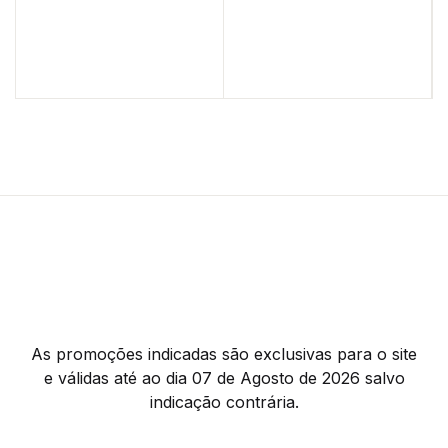
As promoções indicadas são exclusivas para o site
e válidas até ao dia 07 de Agosto de 2026 salvo
indicação contrária.