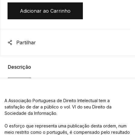
Adicionar ao Carrinho
Partilhar
Descrição
A Associação Portuguesa de Direito Intelectual tem a
satisfação de dar a público o vol. VI do seu Direito da
Sociedade da Informação.
O esforço que representa uma publicação desta ordem, num
meio restrito como o português, é compensado pelo resultado