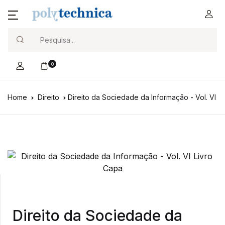
Search
0
Home
Direito
Direito da Sociedade da Informação - Vol. VI
Direito da Sociedade da