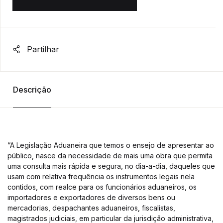
Partilhar
Descrição
“A Legislação Aduaneira que temos o ensejo de apresentar ao
público, nasce da necessidade de mais uma obra que permita
uma consulta mais rápida e segura, no dia-a-dia, daqueles que
usam com relativa frequência os instrumentos legais nela
contidos, com realce para os funcionários aduaneiros, os
importadores e exportadores de diversos bens ou
mercadorias, despachantes aduaneiros, fiscalistas,
magistrados judiciais, em particular da jurisdição administrativa,