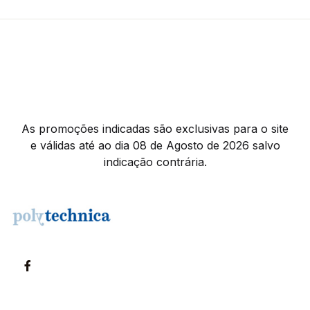
As promoções indicadas são exclusivas para o site
e válidas até ao dia 08 de Agosto de 2026 salvo
indicação contrária.