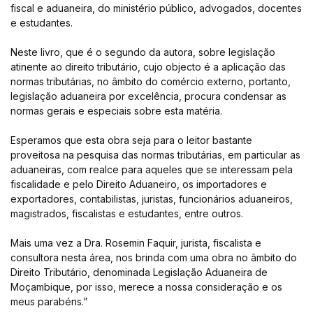
fiscal e aduaneira, do ministério público, advogados, docentes
e estudantes.
Neste livro, que é o segundo da autora, sobre legislação
atinente ao direito tributário, cujo objecto é a aplicação das
normas tributárias, no âmbito do comércio externo, portanto,
legislação aduaneira por excelência, procura condensar as
normas gerais e especiais sobre esta matéria.
Esperamos que esta obra seja para o leitor bastante
proveitosa na pesquisa das normas tributárias, em particular as
aduaneiras, com realce para aqueles que se interessam pela
fiscalidade e pelo Direito Aduaneiro, os importadores e
exportadores, contabilistas, juristas, funcionários aduaneiros,
magistrados, fiscalistas e estudantes, entre outros.
Mais uma vez a Dra. Rosemin Faquir, jurista, fiscalista e
consultora nesta área, nos brinda com uma obra no âmbito do
Direito Tributário, denominada Legislação Aduaneira de
Moçambique, por isso, merece a nossa consideração e os
meus parabéns.”