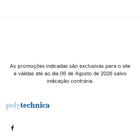
As promoções indicadas são exclusivas para o site
e válidas até ao dia 06 de Agosto de 2026 salvo
indicação contrária.