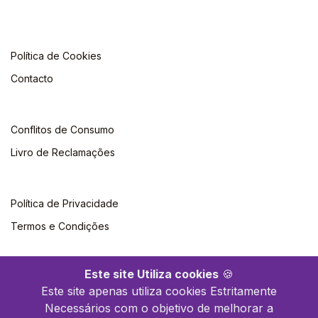
Política de Cookies
Contacto
Conflitos de Consumo
Livro de Reclamações
Política de Privacidade
Termos e Condições
Este site Utiliza cookies
🍪
Este site apenas utiliza cookies Estritamente
Necessários com o objetivo de melhorar a