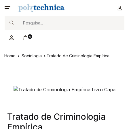
Search
0
Home
Sociologia
Tratado de Criminologia Empírica
Tratado de Criminologia
Empírica