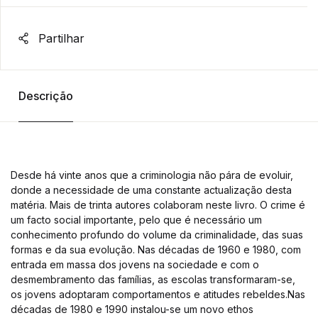
Partilhar
Descrição
Desde há vinte anos que a criminologia não pára de evoluir,
donde a necessidade de uma constante actualização desta
matéria. Mais de trinta autores colaboram neste livro. O crime é
um facto social importante, pelo que é necessário um
conhecimento profundo do volume da criminalidade, das suas
formas e da sua evolução. Nas décadas de 1960 e 1980, com
entrada em massa dos jovens na sociedade e com o
desmembramento das famílias, as escolas transformaram-se,
os jovens adoptaram comportamentos e atitudes rebeldes.Nas
décadas de 1980 e 1990 instalou-se um novo ethos