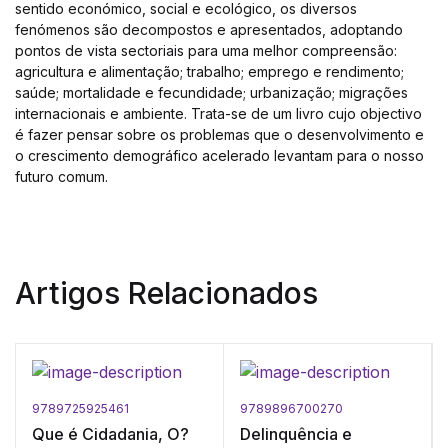
sentido económico, social e ecológico, os diversos
fenómenos são decompostos e apresentados, adoptando
pontos de vista sectoriais para uma melhor compreensão:
agricultura e alimentação; trabalho; emprego e rendimento;
saúde; mortalidade e fecundidade; urbanização; migrações
internacionais e ambiente. Trata-se de um livro cujo objectivo
é fazer pensar sobre os problemas que o desenvolvimento e
o crescimento demográfico acelerado levantam para o nosso
futuro comum.
Artigos Relacionados
9789725925461
9789896700270
Que é Cidadania, O?
Delinquência e