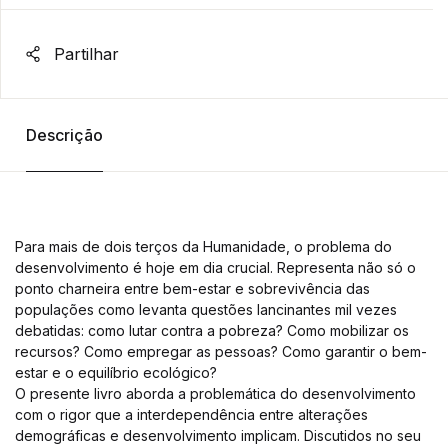
Partilhar
Descrição
Para mais de dois terços da Humanidade, o problema do
desenvolvimento é hoje em dia crucial. Representa não só o
ponto charneira entre bem-estar e sobrevivência das
populações como levanta questões lancinantes mil vezes
debatidas: como lutar contra a pobreza? Como mobilizar os
recursos? Como empregar as pessoas? Como garantir o bem-
estar e o equilíbrio ecológico?
O presente livro aborda a problemática do desenvolvimento
com o rigor que a interdependência entre alterações
demográficas e desenvolvimento implicam. Discutidos no seu