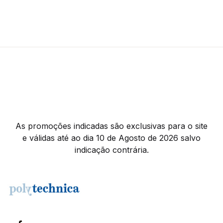
As promoções indicadas são exclusivas para o site
e válidas até ao dia 10 de Agosto de 2026 salvo
indicação contrária.