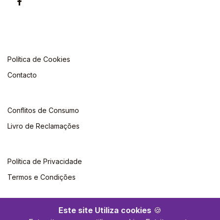
Política de Cookies
Contacto
Conflitos de Consumo
Livro de Reclamações
Política de Privacidade
Termos e Condições
Este site Utiliza cookies
🍪