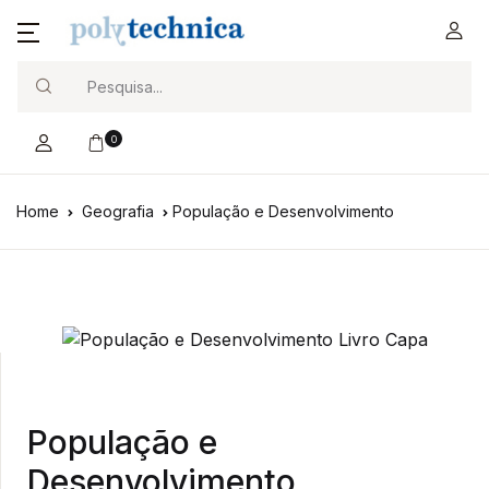
Search
0
Home
Geografia
População e Desenvolvimento
População e
Desenvolvimento