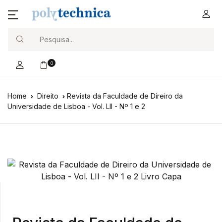
Search
0
Home
Direito
Revista da Faculdade de Direiro da
Universidade de Lisboa - Vol. LII - Nº 1 e 2