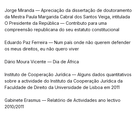
Jorge Miranda — Apreciação da dissertação de doutoramento
da Mestra Paula Margarida Cabral dos Santos Veiga, intitulada
O Presidente da República — Contributo para uma
compreensão republicana do seu estatuto constitucional
Eduardo Paz Ferreira — Num país onde não querem defender
os meus direitos, eu não quero viver
Dário Moura Vicente — Dia de África
Instituto de Cooperação Jurídica — Alguns dados quantitativos
sobre a actividade do Instituto da Cooperação Jurídica da
Faculdade de Direito da Universidade de Lisboa em 2011
Gabinete Erasmus — Relatório de Actividades ano lectivo
2010/2011