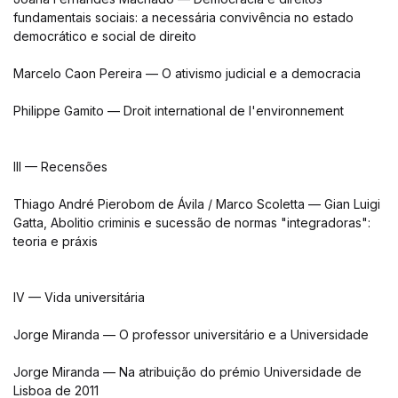
fundamentais sociais: a necessária convivência no estado
democrático e social de direito
Marcelo Caon Pereira — O ativismo judicial e a democracia
Philippe Gamito — Droit international de l'environnement
III — Recensões
Thiago André Pierobom de Ávila / Marco Scoletta — Gian Luigi
Gatta, Abolitio criminis e sucessão de normas "integradoras":
teoria e práxis
IV — Vida universitária
Jorge Miranda — O professor universitário e a Universidade
Jorge Miranda — Na atribuição do prémio Universidade de
Lisboa de 2011