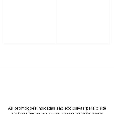
As promoções indicadas são exclusivas para o site