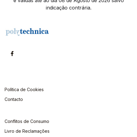
e válidas até ao dia 08 de Agosto de 2026 salvo
indicação contrária.
Política de Cookies
Contacto
Conflitos de Consumo
Livro de Reclamações