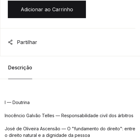
Adicionar ao Carrinho
Partilhar
Descrição
I — Doutrina
Inocêncio Galvão Telles — Responsabilidade civil dos árbitros
José de Oliveira Ascensão — O "fundamento do direito": entre
o direito natural e a dignidade da pessoa