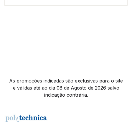
As promoções indicadas são exclusivas para o site
e válidas até ao dia 08 de Agosto de 2026 salvo
indicação contrária.