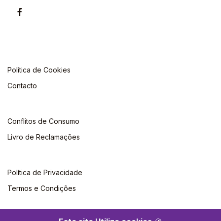
Política de Cookies
Contacto
Conflitos de Consumo
Livro de Reclamações
Política de Privacidade
Termos e Condições