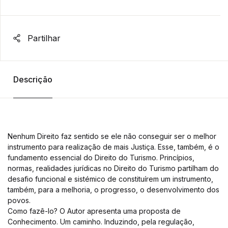
Partilhar
Descrição
Nenhum Direito faz sentido se ele não conseguir ser o melhor
instrumento para realização de mais Justiça. Esse, também, é o
fundamento essencial do Direito do Turismo. Princípios,
normas, realidades jurídicas no Direito do Turismo partilham do
desafio funcional e sistémico de constituírem um instrumento,
também, para a melhoria, o progresso, o desenvolvimento dos
povos.
Como fazê-lo? O Autor apresenta uma proposta de
Conhecimento. Um caminho. Induzindo, pela regulação,