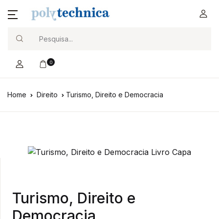
Search
0
Home
Direito
Turismo, Direito e Democracia
Turismo, Direito e
Democracia