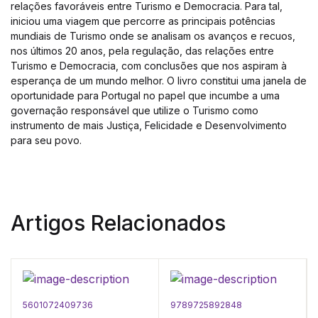
relações favoráveis entre Turismo e Democracia. Para tal,
iniciou uma viagem que percorre as principais potências
mundiais de Turismo onde se analisam os avanços e recuos,
nos últimos 20 anos, pela regulação, das relações entre
Turismo e Democracia, com conclusões que nos aspiram à
esperança de um mundo melhor. O livro constitui uma janela de
oportunidade para Portugal no papel que incumbe a uma
governação responsável que utilize o Turismo como
instrumento de mais Justiça, Felicidade e Desenvolvimento
para seu povo.
Artigos Relacionados
5601072409736
9789725892848