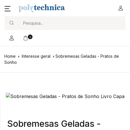
Search
0
Home
Interesse geral
Sobremesas Geladas - Pratos de
Sonho
Sobremesas Geladas -