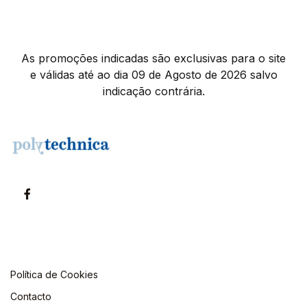
As promoções indicadas são exclusivas para o site
e válidas até ao dia 09 de Agosto de 2026 salvo
indicação contrária.
Política de Cookies
Contacto