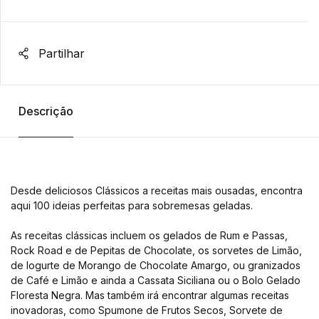
Partilhar
Descrição
Desde deliciosos Clássicos a receitas mais ousadas, encontra
aqui 100 ideias perfeitas para sobremesas geladas.
As receitas clássicas incluem os gelados de Rum e Passas,
Rock Road e de Pepitas de Chocolate, os sorvetes de Limão,
de Iogurte de Morango de Chocolate Amargo, ou granizados
de Café e Limão e ainda a Cassata Siciliana ou o Bolo Gelado
Floresta Negra. Mas também irá encontrar algumas receitas
inovadoras, como Spumone de Frutos Secos, Sorvete de