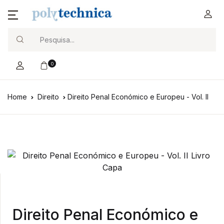
Search
0
Home
Direito
Direito Penal Económico e Europeu - Vol. II
Direito Penal Económico e