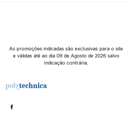
As promoções indicadas são exclusivas para o site
e válidas até ao dia 09 de Agosto de 2026 salvo
indicação contrária.