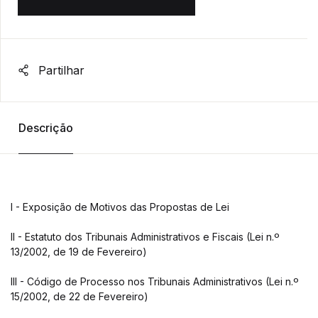
Partilhar
Descrição
I - Exposição de Motivos das Propostas de Lei
II - Estatuto dos Tribunais Administrativos e Fiscais (Lei n.º
13/2002, de 19 de Fevereiro)
III - Código de Processo nos Tribunais Administrativos (Lei n.º
15/2002, de 22 de Fevereiro)