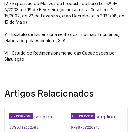
IV - Exposição de Motivos da Proposta de Lei e Lei n.º 4-
A/2003, de 19 de Fevereiro (primeira alteração à Lei n.º
15/2002, de 22 de Fevereiro, e ao Decreto-Lei n.º 134/98, de
15 de Maio)
V - Estatuto de Dimensionamento dos Tribunais Tributários,
elaborado pela Accenture, S. A.
VI - Estudo de Redimensionamento das Capacidades por
Simulação
Artigos Relacionados
Portes Grátis!
Portes Grátis!
9789723222586
9789723220810