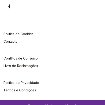
Política de Cookies
Contacto
Conflitos de Consumo
Livro de Reclamações
Política de Privacidade
Termos e Condições