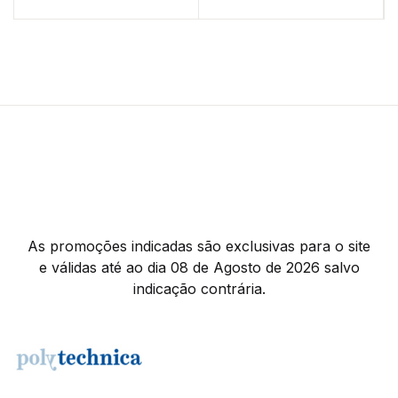
As promoções indicadas são exclusivas para o site
e válidas até ao dia 08 de Agosto de 2026 salvo
indicação contrária.