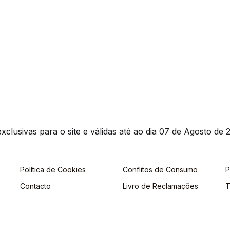
clusivas para o site e válidas até ao dia 07 de Agosto de 2
Política de Cookies
Conflitos de Consumo
P
Contacto
Livro de Reclamações
T