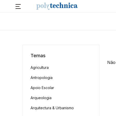
Temas
Não 
Agricultura
Antropologia
Apoio Escolar
Arqueologia
Arquitectura & Urbanismo