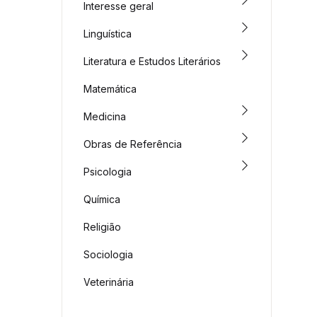
Interesse geral
Linguística
Literatura e Estudos Literários
Matemática
Medicina
Obras de Referência
Psicologia
Química
Religião
Sociologia
Veterinária