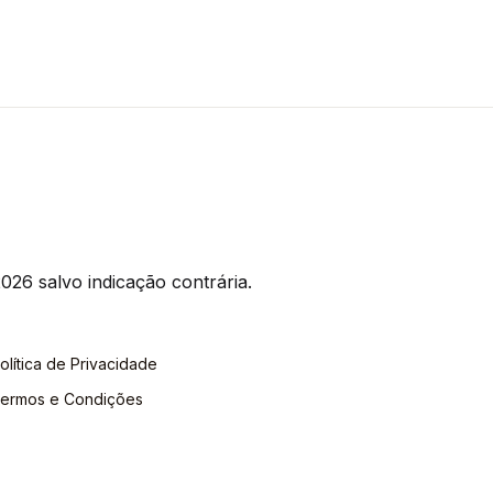
026 salvo indicação contrária.
olítica de Privacidade
ermos e Condições