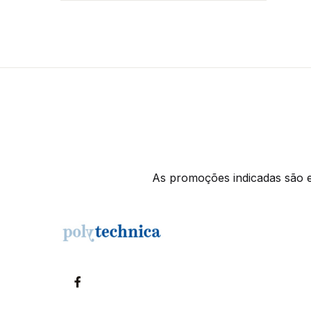
As promoções indicadas são ex