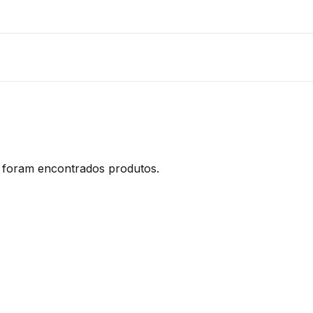
foram encontrados produtos.