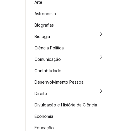
Arte
Astronomia
Biografias
Biologia
Ciência Política
Comunicação
Contabilidade
Desenvolvimento Pessoal
Direito
Divulgação e História da Ciência
Economia
Educação