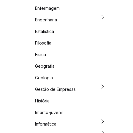
Enfermagem
Engenharia
Estatística
Filosofia
Física
Geografia
Geologia
Gestão de Empresas
História
Infanto-juvenil
Informática