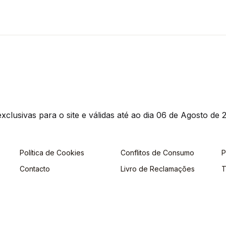
clusivas para o site e válidas até ao dia 06 de Agosto de 2
Política de Cookies
Conflitos de Consumo
P
Contacto
Livro de Reclamações
T