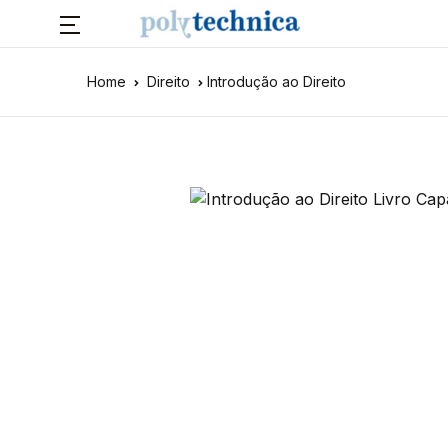
Home
Direito
Introdução ao Direito