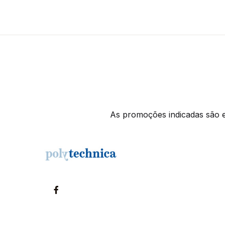
As promoções indicadas são ex