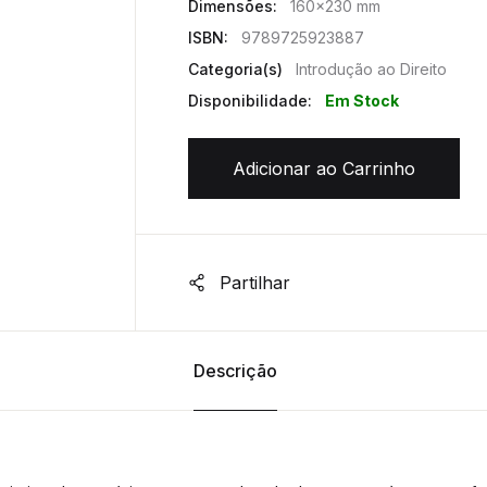
Dimensões:
160x230 mm
ISBN:
9789725923887
Categoria(s)
Introdução ao Direito
Disponibilidade:
Em Stock
Adicionar ao Carrinho
Partilhar
Descrição