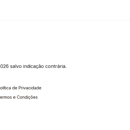
026 salvo indicação contrária.
olítica de Privacidade
ermos e Condições