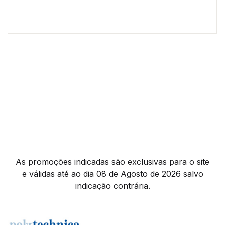
As promoções indicadas são exclusivas para o site
e válidas até ao dia 08 de Agosto de 2026 salvo
indicação contrária.