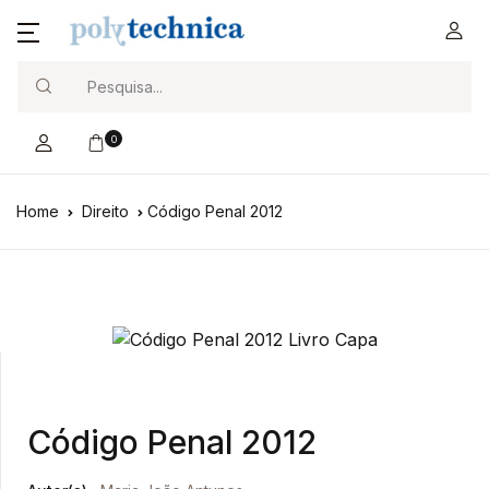
Search
0
Home
Direito
Código Penal 2012
Código Penal 2012