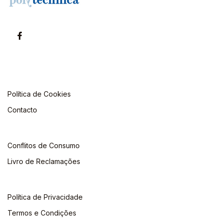
Política de Cookies
Contacto
Conflitos de Consumo
Livro de Reclamações
Política de Privacidade
Termos e Condições