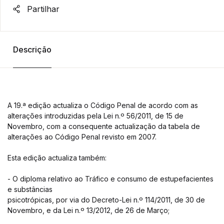
Partilhar
Descrição
A 19.ª edição actualiza o Código Penal de acordo com as
alterações introduzidas pela Lei n.º 56/2011, de 15 de
Novembro, com a consequente actualização da tabela de
alterações ao Código Penal revisto em 2007.
Esta edição actualiza também:
- O diploma relativo ao Tráfico e consumo de estupefacientes
e substâncias
psicotrópicas, por via do Decreto-Lei n.º 114/2011, de 30 de
Novembro, e da Lei n.º 13/2012, de 26 de Março;