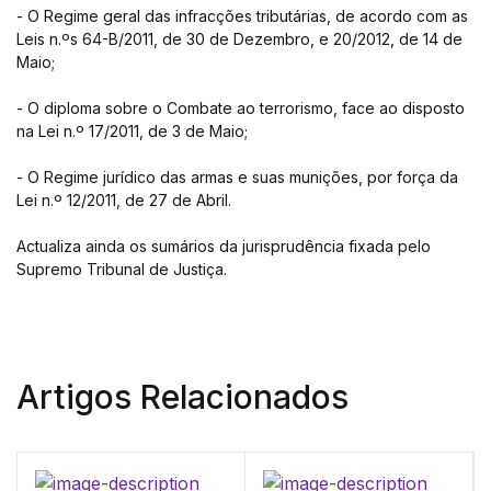
- O Regime geral das infracções tributárias, de acordo com as
Leis n.ºs 64-B/2011, de 30 de Dezembro, e 20/2012, de 14 de
Maio;
- O diploma sobre o Combate ao terrorismo, face ao disposto
na Lei n.º 17/2011, de 3 de Maio;
- O Regime jurídico das armas e suas munições, por força da
Lei n.º 12/2011, de 27 de Abril.
Actualiza ainda os sumários da jurisprudência fixada pelo
Supremo Tribunal de Justiça.
Artigos Relacionados