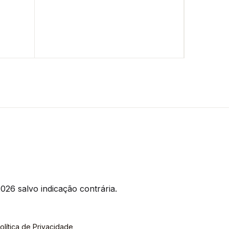
026 salvo indicação contrária.
olítica de Privacidade