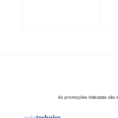
As promoções indicadas são ex