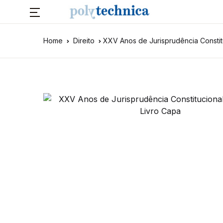
Home
Direito
XXV Anos de Jurisprudência Constit