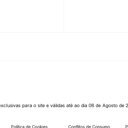
clusivas para o site e válidas até ao dia 08 de Agosto de 2
Política de Cookies
Conflitos de Consumo
P