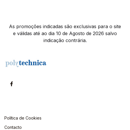
As promoções indicadas são exclusivas para o site
e válidas até ao dia 10 de Agosto de 2026 salvo
indicação contrária.
Política de Cookies
Contacto