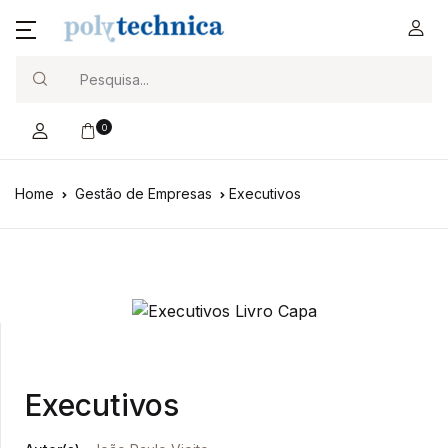
Search
0
Home
Gestão de Empresas
Executivos
Executivos