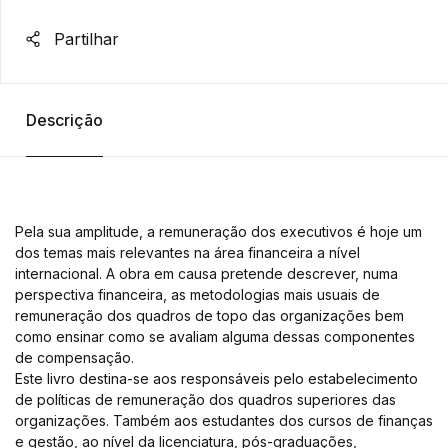
Partilhar
Descrição
Pela sua amplitude, a remuneração dos executivos é hoje um
dos temas mais relevantes na área financeira a nível
internacional. A obra em causa pretende descrever, numa
perspectiva financeira, as metodologias mais usuais de
remuneração dos quadros de topo das organizações bem
como ensinar como se avaliam alguma dessas componentes
de compensação.
Este livro destina-se aos responsáveis pelo estabelecimento
de políticas de remuneração dos quadros superiores das
organizações. Também aos estudantes dos cursos de finanças
e gestão, ao nível da licenciatura, pós-graduações,