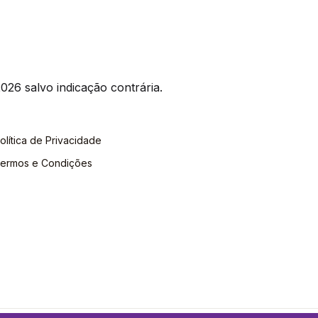
026 salvo indicação contrária.
olítica de Privacidade
ermos e Condições