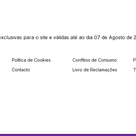
clusivas para o site e válidas até ao dia 07 de Agosto de 2
Política de Cookies
Conflitos de Consumo
P
Contacto
Livro de Reclamações
T