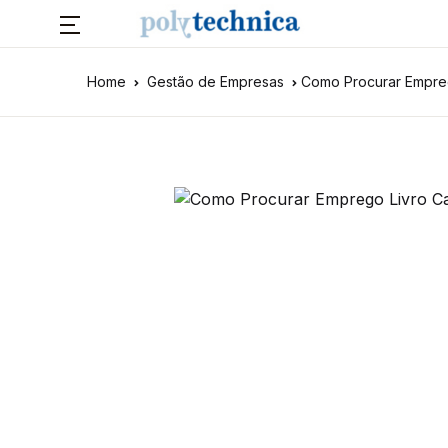
Home
Gestão de Empresas
Como Procurar Empr