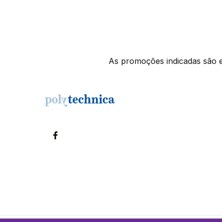
As promoções indicadas são ex