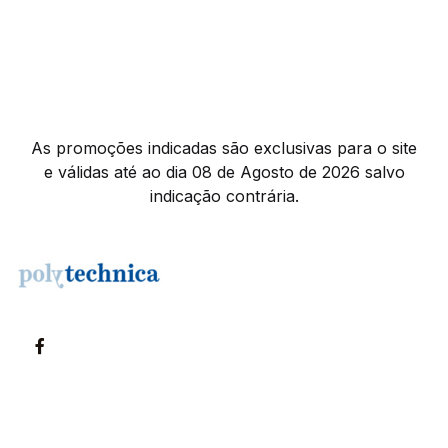
As promoções indicadas são exclusivas para o site
e válidas até ao dia 08 de Agosto de 2026 salvo
indicação contrária.