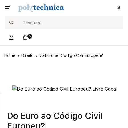
Search
0
Home
Direito
Do Euro ao Código Civil Europeu?
Do Euro ao Código Civil
Europeu?