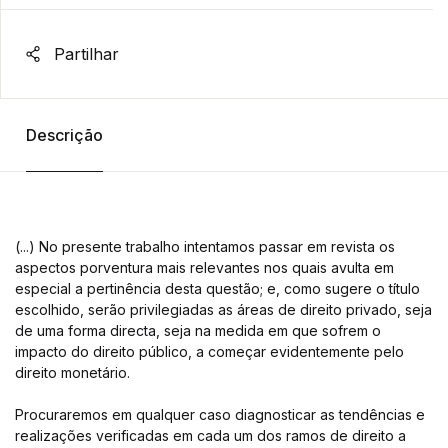
Partilhar
Descrição
(...) No presente trabalho intentamos passar em revista os
aspectos porventura mais relevantes nos quais avulta em
especial a pertinência desta questão; e, como sugere o título
escolhido, serão privilegiadas as áreas de direito privado, seja
de uma forma directa, seja na medida em que sofrem o
impacto do direito público, a começar evidentemente pelo
direito monetário.
Procuraremos em qualquer caso diagnosticar as tendências e
realizações verificadas em cada um dos ramos de direito a