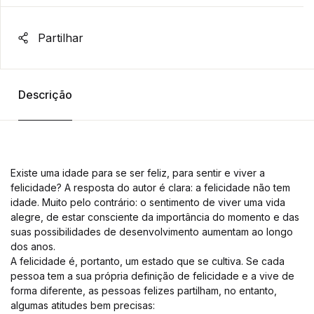
Partilhar
Descrição
Existe uma idade para se ser feliz, para sentir e viver a
felicidade? A resposta do autor é clara: a felicidade não tem
idade. Muito pelo contrário: o sentimento de viver uma vida
alegre, de estar consciente da importância do momento e das
suas possibilidades de desenvolvimento aumentam ao longo
dos anos.
A felicidade é, portanto, um estado que se cultiva. Se cada
pessoa tem a sua própria definição de felicidade e a vive de
forma diferente, as pessoas felizes partilham, no entanto,
algumas atitudes bem precisas: