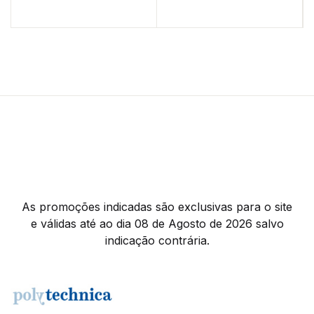
As promoções indicadas são exclusivas para o site
e válidas até ao dia 08 de Agosto de 2026 salvo
indicação contrária.