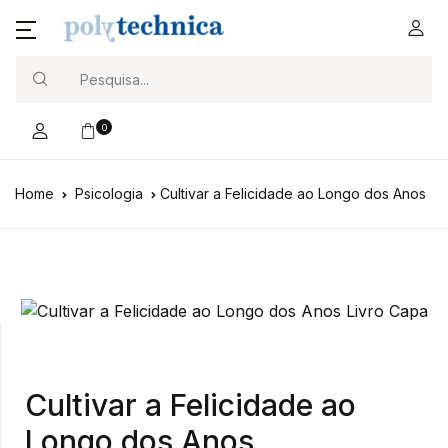
Search
0
Home
Psicologia
Cultivar a Felicidade ao Longo dos Anos
Cultivar a Felicidade ao
Longo dos Anos