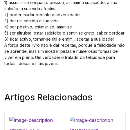
1) assumir-se enquanto pessoa, assumir a sua saúde, a sua
solidão, a sua vida afectiva
2) poder mudar perante a adversidade
3) dar um sentido à sua vida
4) ser positivo, estimar-se, amar-se
5) ser altruísta, estar satisfeito e sentir-se grato, saber perdoar
6) ficar activo, tornar-se útil e enfim... aceitar a sua idade!
A força deste livro não é dar receitas, porque a felicidade não
se aprende, mas sim mostrar pistas e numerosas formas de
viver em pleno. Um verdadeiro tratado da felicidade para
todos, idosos e mais jovens.
Artigos Relacionados