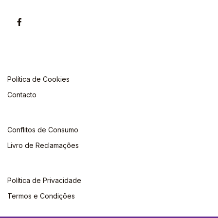
Política de Cookies
Contacto
Conflitos de Consumo
Livro de Reclamações
Política de Privacidade
Termos e Condições