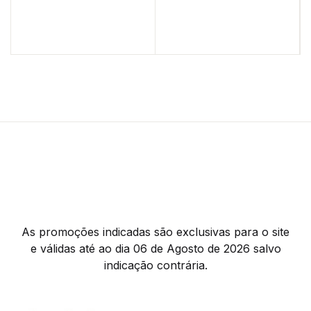
As promoções indicadas são exclusivas para o site
e válidas até ao dia 06 de Agosto de 2026 salvo
indicação contrária.