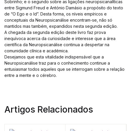
Sobrinho; e o segundo sobre as ligações neuropsicanalíticas
entre Sigmund Freud e António Damásio a propósito do texto
de “O Ego e o Id”. Desta forma, os níveis empíricos e
conceptuais da Neuropsicanálise encontram-se, não só
mantidos mas também, expandidos nesta segunda edição.
A chegada da segunda edição deste livro faz prova
inequívoca acerca da curiosidade e interesse que a área
científica da Neuropsicanálise continua a despertar na
comunidade clínica e académica.
Desejamos que esta vitalidade indispensável que a
Neuropsicanálise traz para o conhecimento continue a
entusiasmar todos aqueles que se interrogam sobre a relação
entre a mente e o cérebro.
Artigos Relacionados