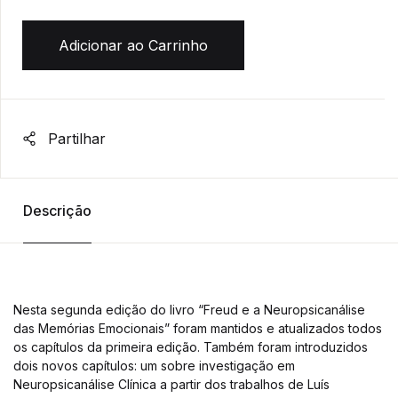
Adicionar ao Carrinho
Partilhar
Descrição
Nesta segunda edição do livro “Freud e a Neuropsicanálise
das Memórias Emocionais” foram mantidos e atualizados todos
os capítulos da primeira edição. Também foram introduzidos
dois novos capítulos: um sobre investigação em
Neuropsicanálise Clínica a partir dos trabalhos de Luís