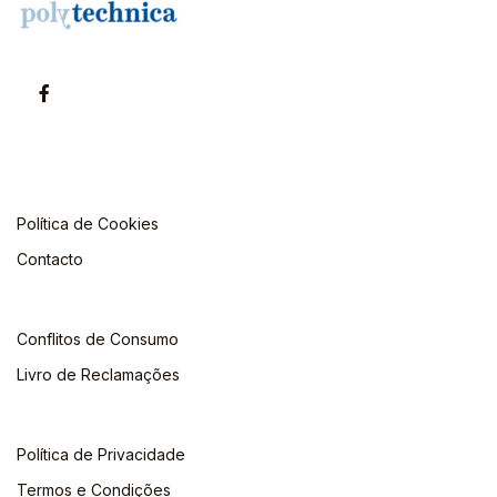
Política de Cookies
Contacto
Conflitos de Consumo
Livro de Reclamações
Política de Privacidade
Termos e Condições