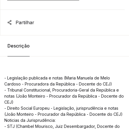
Partilhar
Descrição
- Legislação publicada e notas (Maria Manuela de Melo
Cardoso - Procuradora da República - Docente do CEJ)
- Tribunal Constitucional, Procuradoria-Geral da República e
notas (João Monteiro - Procurador da República - Docente do
CEJ)
- Direito Social Europeu - Legislação, jurisprudência e notas
(João Monteiro - Procurador da República - Docente do CEJ)
Noticias da Jurisprudência:
- STJ (Chambel Mourisco, Juiz Desembargador, Docente do