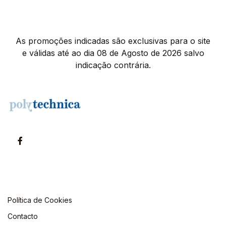
As promoções indicadas são exclusivas para o site
e válidas até ao dia 08 de Agosto de 2026 salvo
indicação contrária.
Política de Cookies
Contacto