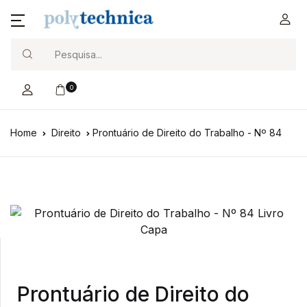
Search
0
Home
Direito
Prontuário de Direito do Trabalho - Nº 84
Prontuário de Direito do