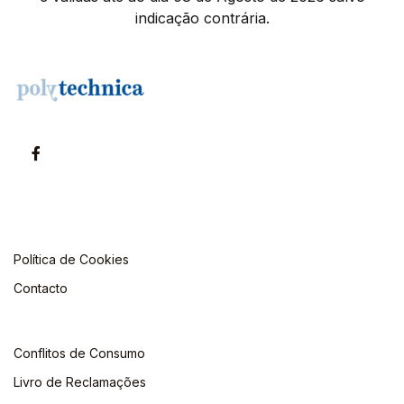
indicação contrária.
Política de Cookies
Contacto
Conflitos de Consumo
Livro de Reclamações