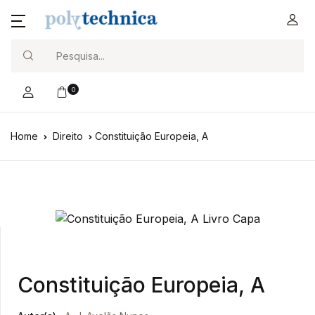
Search
0
Home
Direito
Constituição Europeia, A
Constituição Europeia, A