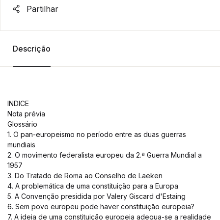
Partilhar
Descrição
INDICE
Nota prévia
Glossário
1. O pan-europeismo no período entre as duas guerras
mundiais
2. O movimento federalista europeu da 2.ª Guerra Mundial a
1957
3. Do Tratado de Roma ao Conselho de Laeken
4. A problemática de uma constituição para a Europa
5. A Convenção presidida por Valery Giscard d'Estaing
6. Sem povo europeu pode haver constituição europeia?
7. A ideia de uma constituição europeia adequa-se a realidade