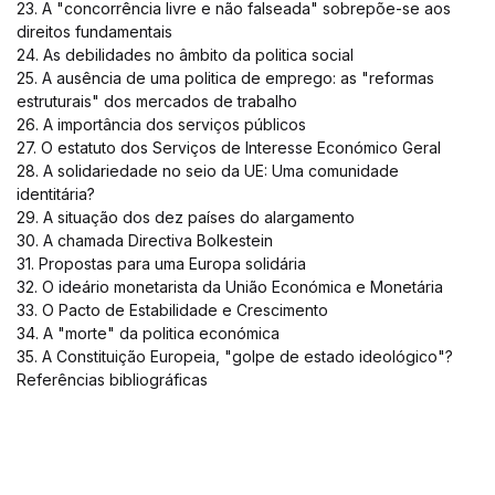
23. A "concorrência livre e não falseada" sobrepõe-se aos
direitos fundamentais
24. As debilidades no âmbito da politica social
25. A ausência de uma politica de emprego: as "reformas
estruturais" dos mercados de trabalho
26. A importância dos serviços públicos
27. O estatuto dos Serviços de Interesse Económico Geral
28. A solidariedade no seio da UE: Uma comunidade
identitária?
29. A situação dos dez países do alargamento
30. A chamada Directiva Bolkestein
31. Propostas para uma Europa solidária
32. O ideário monetarista da União Económica e Monetária
33. O Pacto de Estabilidade e Crescimento
34. A "morte" da politica económica
35. A Constituição Europeia, "golpe de estado ideológico"?
Referências bibliográficas