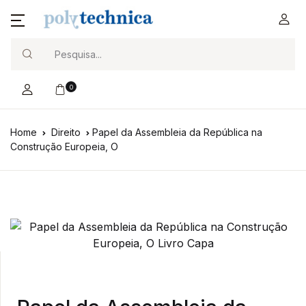
Search
0
Home
Direito
Papel da Assembleia da República na
Construção Europeia, O