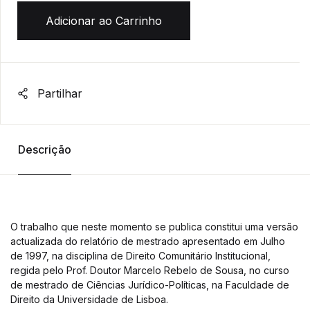
Adicionar ao Carrinho
Partilhar
Descrição
O trabalho que neste momento se publica constitui uma versão
actualizada do relatório de mestrado apresentado em Julho
de 1997, na disciplina de Direito Comunitário Institucional,
regida pelo Prof. Doutor Marcelo Rebelo de Sousa, no curso
de mestrado de Ciências Jurídico-Políticas, na Faculdade de
Direito da Universidade de Lisboa.