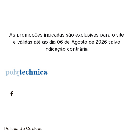
As promoções indicadas são exclusivas para o site
e válidas até ao dia 06 de Agosto de 2026 salvo
indicação contrária.
Política de Cookies