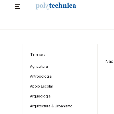
Temas
Não 
Agricultura
Antropologia
Apoio Escolar
Arqueologia
Arquitectura & Urbanismo