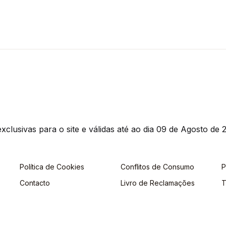
clusivas para o site e válidas até ao dia 09 de Agosto de 2
Política de Cookies
Conflitos de Consumo
P
Contacto
Livro de Reclamações
T