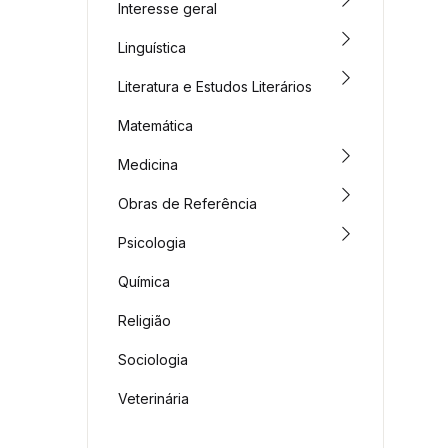
Interesse geral
Linguística
Literatura e Estudos Literários
Matemática
Medicina
Obras de Referência
Psicologia
Química
Religião
Sociologia
Veterinária