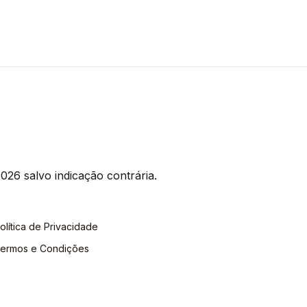
026 salvo indicação contrária.
olítica de Privacidade
ermos e Condições