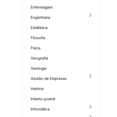
Enfermagem
Engenharia
Estatística
Filosofia
Física
Geografia
Geologia
Gestão de Empresas
História
Infanto-juvenil
Informática