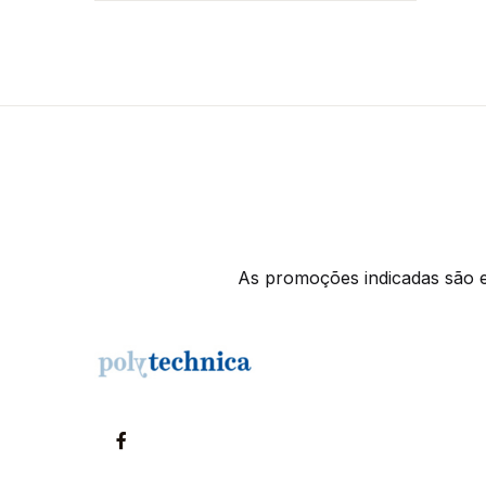
As promoções indicadas são ex