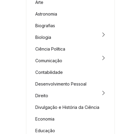
Arte
Astronomia
Biografias
Biologia
Ciência Política
Comunicação
Contabilidade
Desenvolvimento Pessoal
Direito
Divulgação e História da Ciência
Economia
Educação