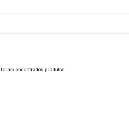
foram encontrados produtos.