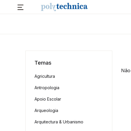
Temas
Não 
Agricultura
Antropologia
Apoio Escolar
Arqueologia
Arquitectura & Urbanismo