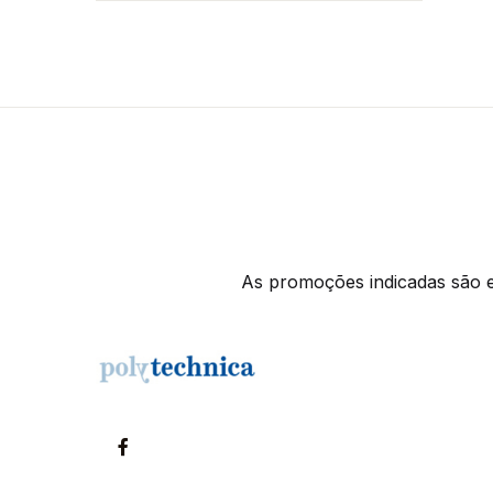
As promoções indicadas são ex