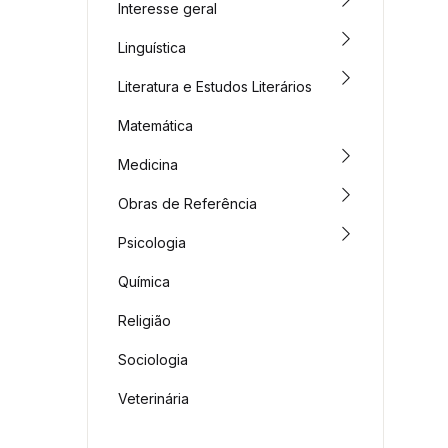
Interesse geral
Linguística
Literatura e Estudos Literários
Matemática
Medicina
Obras de Referência
Psicologia
Química
Religião
Sociologia
Veterinária