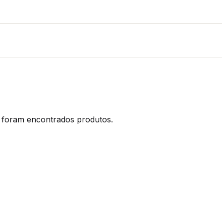
foram encontrados produtos.