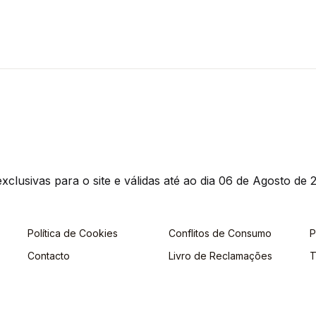
clusivas para o site e válidas até ao dia 06 de Agosto de 2
Política de Cookies
Conflitos de Consumo
P
Contacto
Livro de Reclamações
T