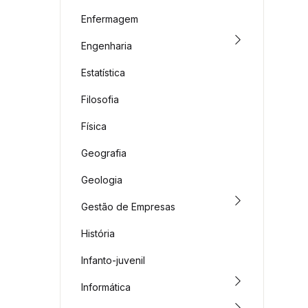
Enfermagem
Engenharia
Estatística
Filosofia
Física
Geografia
Geologia
Gestão de Empresas
História
Infanto-juvenil
Informática