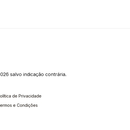
026 salvo indicação contrária.
olítica de Privacidade
ermos e Condições