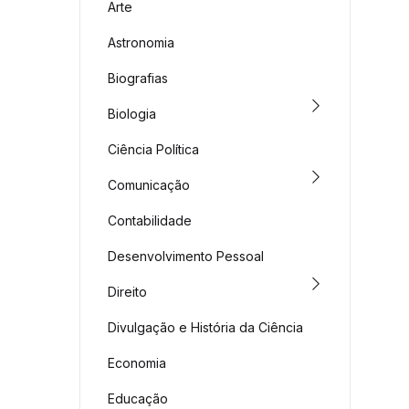
Arte
Astronomia
Biografias
Biologia
Ciência Política
Comunicação
Contabilidade
Desenvolvimento Pessoal
Direito
Divulgação e História da Ciência
Economia
Educação