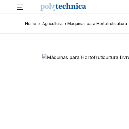
Home
Agricultura
Máquinas para Hortofruticultura