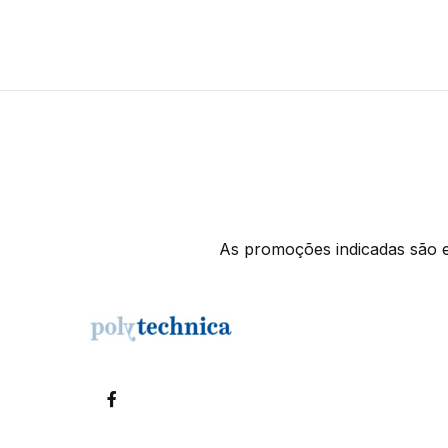
As promoções indicadas são ex