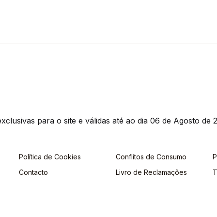
clusivas para o site e válidas até ao dia 06 de Agosto de 2
Política de Cookies
Conflitos de Consumo
P
Contacto
Livro de Reclamações
T