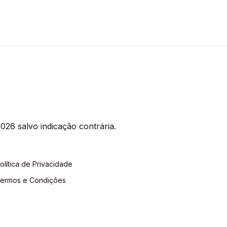
026 salvo indicação contrária.
olítica de Privacidade
ermos e Condições