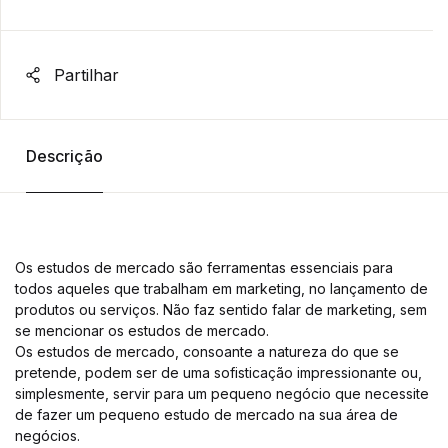
Partilhar
Descrição
Os estudos de mercado são ferramentas essenciais para
todos aqueles que trabalham em marketing, no lançamento de
produtos ou serviços. Não faz sentido falar de marketing, sem
se mencionar os estudos de mercado.
Os estudos de mercado, consoante a natureza do que se
pretende, podem ser de uma sofisticação impressionante ou,
simplesmente, servir para um pequeno negócio que necessite
de fazer um pequeno estudo de mercado na sua área de
negócios.