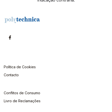
indicação contrária.
Política de Cookies
Contacto
Conflitos de Consumo
Livro de Reclamações