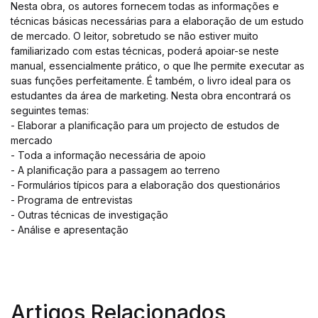
Nesta obra, os autores fornecem todas as informações e
técnicas básicas necessárias para a elaboração de um estudo
de mercado. O leitor, sobretudo se não estiver muito
familiarizado com estas técnicas, poderá apoiar-se neste
manual, essencialmente prático, o que lhe permite executar as
suas funções perfeitamente. É também, o livro ideal para os
estudantes da área de marketing. Nesta obra encontrará os
seguintes temas:
- Elaborar a planificação para um projecto de estudos de
mercado
- Toda a informação necessária de apoio
- A planificação para a passagem ao terreno
- Formulários típicos para a elaboração dos questionários
- Programa de entrevistas
- Outras técnicas de investigação
- Análise e apresentação
Artigos Relacionados