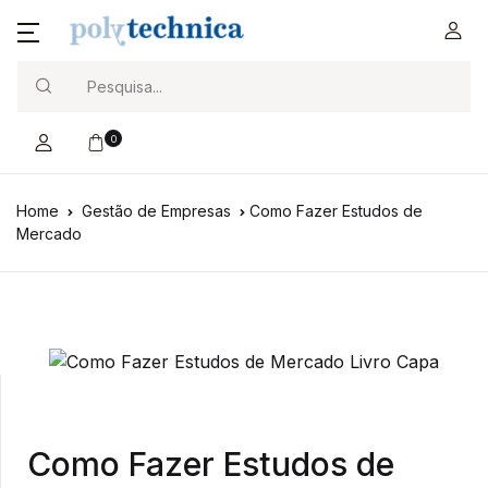
Search
0
Home
Gestão de Empresas
Como Fazer Estudos de
Mercado
Como Fazer Estudos de