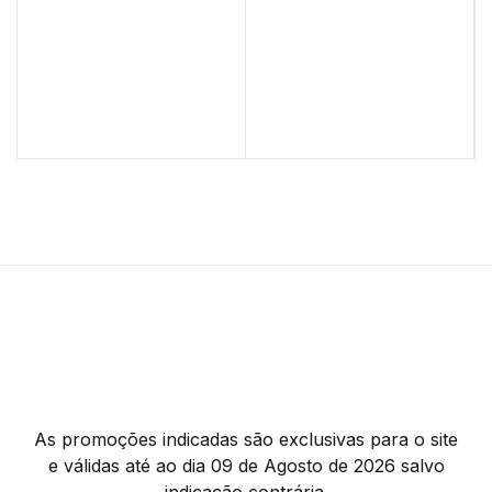
As promoções indicadas são exclusivas para o site
e válidas até ao dia 09 de Agosto de 2026 salvo