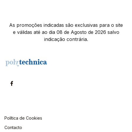
As promoções indicadas são exclusivas para o site
e válidas até ao dia 08 de Agosto de 2026 salvo
indicação contrária.
Política de Cookies
Contacto