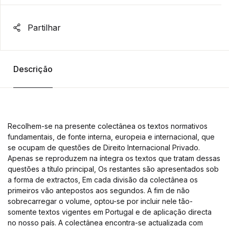
Partilhar
Descrição
Recolhem-se na presente colectânea os textos normativos
fundamentais, de fonte interna, europeia e internacional, que
se ocupam de questões de Direito Internacional Privado.
Apenas se reproduzem na íntegra os textos que tratam dessas
questões a título principal, Os restantes são apresentados sob
a forma de extractos, Em cada divisão da colectânea os
primeiros vão antepostos aos segundos. A fim de não
sobrecarregar o volume, optou-se por incluir nele tão-
somente textos vigentes em Portugal e de aplicação directa
no nosso país. A colectânea encontra-se actualizada com