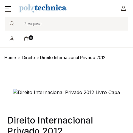
Search
0
Home
Direito
Direito Internacional Privado 2012
Direito Internacional
Privado 2012