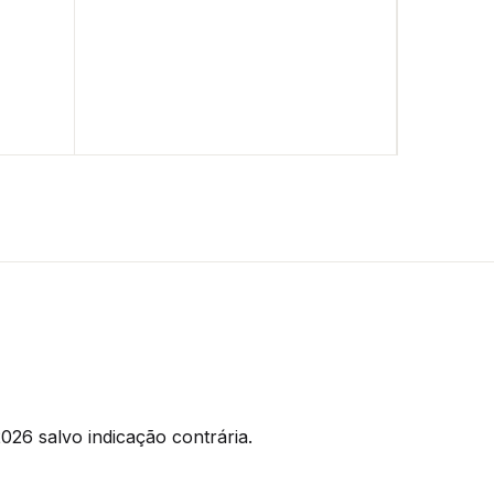
026 salvo indicação contrária.