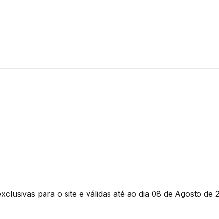
clusivas para o site e válidas até ao dia 08 de Agosto de 2