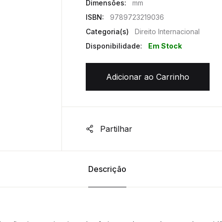
Dimensões:
mm
ISBN:
9789723219036
Categoria(s)
Direito Internacional
Disponibilidade:
Em Stock
Adicionar ao Carrinho
Partilhar
Descrição