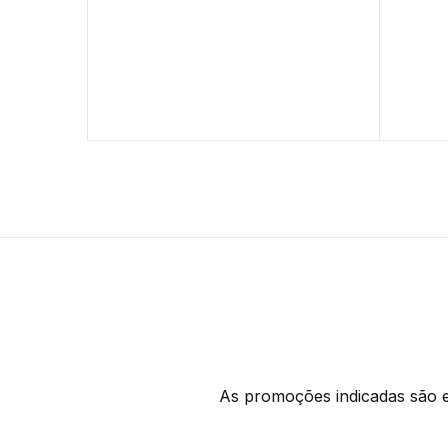
As promoções indicadas são ex