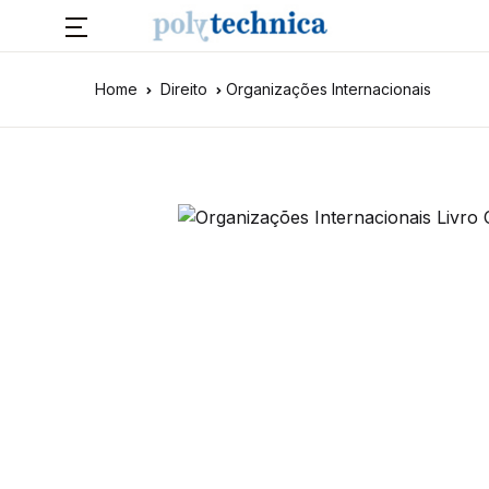
Home
Direito
Organizações Internacionais