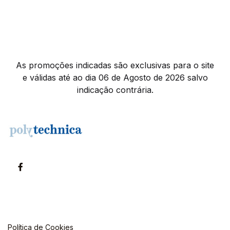
As promoções indicadas são exclusivas para o site
e válidas até ao dia 06 de Agosto de 2026 salvo
indicação contrária.
Política de Cookies