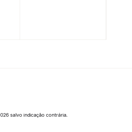
026 salvo indicação contrária.