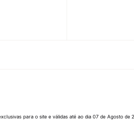
clusivas para o site e válidas até ao dia 07 de Agosto de 2