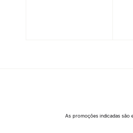
As promoções indicadas são ex