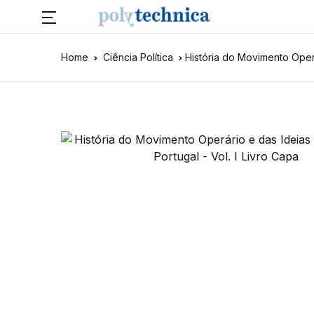
Home
Ciência Política
História do Movimento Operár