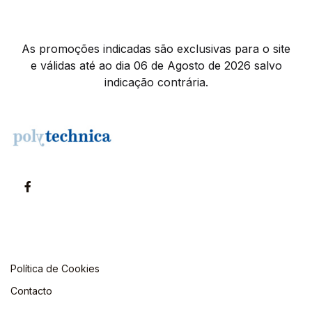
As promoções indicadas são exclusivas para o site
e válidas até ao dia 06 de Agosto de 2026 salvo
indicação contrária.
Política de Cookies
Contacto