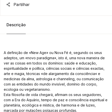
Partilhar
Descrição
A definição de «New Age» ou Nova Fé é, segundo os seus
adeptos, um «novo paradigma», isto é, uma nova maneira de
ver as coisas em todos os domínios: saúde e educação,
espiritualidade e política, ciências sociais e ciências exactas,
arte e magia, técnicas «de alargamento da consciência« e
medicinas da alma, astrologia e channeling, ou comunicação
com as entidades do mundo invisível, domínio do corpo,
ecologia ou vegetarianismo.
Esta filosofia de vida chegará, afirmam os seus seguidores,
com a Era do Aquário, tempo de paz e consciência espiritual e
planetária, ecológica e mística, de harmonia e de luzes,
marcada por mutações psíquicas profundas.