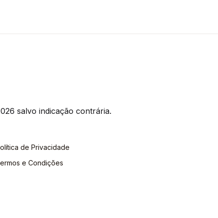
026 salvo indicação contrária.
olítica de Privacidade
ermos e Condições