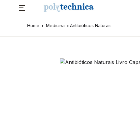
Home
Medicina
Antibióticos Naturais