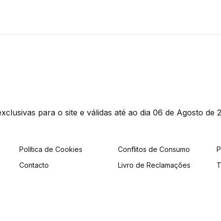
clusivas para o site e válidas até ao dia 06 de Agosto de 2
Política de Cookies
Conflitos de Consumo
P
Contacto
Livro de Reclamações
T