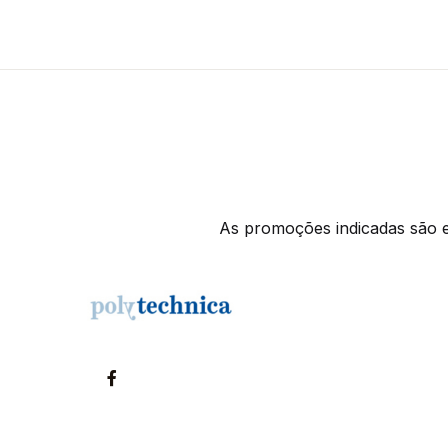
As promoções indicadas são ex