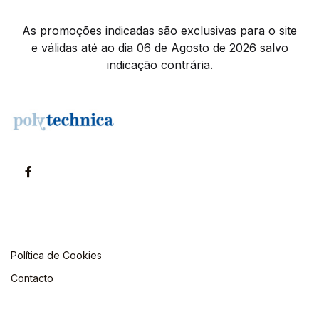
As promoções indicadas são exclusivas para o site
e válidas até ao dia 06 de Agosto de 2026 salvo
indicação contrária.
Política de Cookies
Contacto