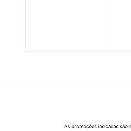
As promoções indicadas são ex